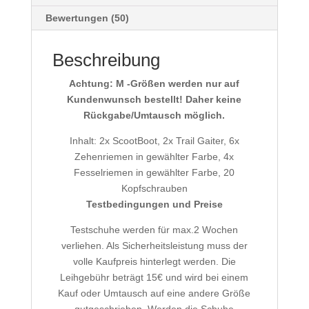
Bewertungen (50)
Beschreibung
Achtung: M -Größen werden nur auf
Kundenwunsch bestellt! Daher keine
Rückgabe/Umtausch möglich.
Inhalt: 2x ScootBoot, 2x Trail Gaiter, 6x
Zehenriemen in gewählter Farbe, 4x
Fesselriemen in gewählter Farbe, 20
Kopfschrauben
Testbedingungen und Preise
Testschuhe werden für max.2 Wochen
verliehen. Als Sicherheitsleistung muss der
volle Kaufpreis hinterlegt werden. Die
Leihgebühr beträgt 15€ und wird bei einem
Kauf oder Umtausch auf eine andere Größe