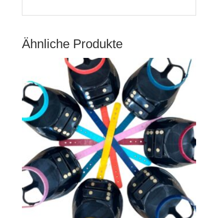
Ähnliche Produkte