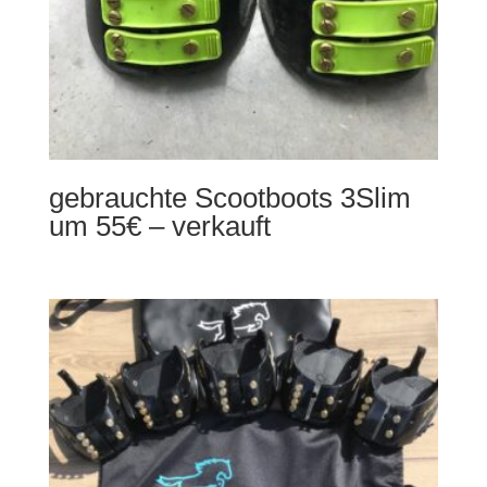
gebrauchte Scootboots 3Slim
um 55€ – verkauft