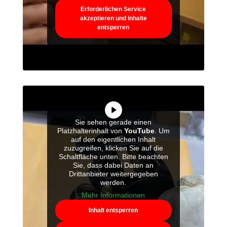
Erforderlichen Service
akzeptieren und Inhalte
entsperren
Sie sehen gerade einen
Platzhalterinhalt von
YouTube
. Um
auf den eigentlichen Inhalt
zuzugreifen, klicken Sie auf die
Schaltfläche unten. Bitte beachten
Sie, dass dabei Daten an
Drittanbieter weitergegeben
werden.
Mehr Informationen
Inhalt entsperren