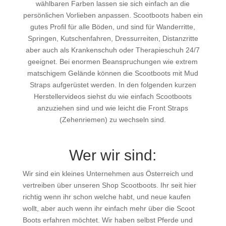
wählbaren Farben lassen sie sich einfach an die
persönlichen Vorlieben anpassen. Scootboots haben ein
gutes Profil für alle Böden, und sind für Wanderritte,
Springen, Kutschenfahren, Dressurreiten, Distanzritte
aber auch als Krankenschuh oder Therapieschuh 24/7
geeignet. Bei enormen Beanspruchungen wie extrem
matschigem Gelände können die Scootboots mit Mud
Straps aufgerüstet werden. In den folgenden kurzen
Herstellervideos siehst du wie einfach Scootboots
anzuziehen sind und wie leicht die Front Straps
(Zehenriemen) zu wechseln sind.
Wer wir sind:
Wir sind ein kleines Unternehmen aus Österreich und
vertreiben über unseren Shop Scootboots. Ihr seit hier
richtig wenn ihr schon welche habt, und neue kaufen
wollt, aber auch wenn ihr einfach mehr über die Scoot
Boots erfahren möchtet. Wir haben selbst Pferde und