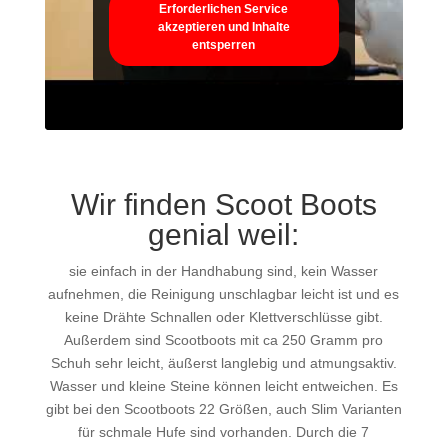
Erforderlichen Service
akzeptieren und Inhalte
entsperren
Wir finden Scoot Boots
genial weil:
sie einfach in der Handhabung sind, kein Wasser
aufnehmen, die Reinigung unschlagbar leicht ist und es
keine Drähte Schnallen oder Klettverschlüsse gibt.
Außerdem sind Scootboots mit ca 250 Gramm pro
Schuh sehr leicht, äußerst langlebig und atmungsaktiv.
Wasser und kleine Steine können leicht entweichen. Es
gibt bei den Scootboots 22 Größen, auch Slim Varianten
für schmale Hufe sind vorhanden. Durch die 7