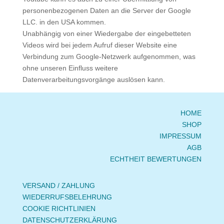
personenbezogenen Daten an die Server der Google
LLC. in den USA kommen.
Unabhängig von einer Wiedergabe der eingebetteten
Videos wird bei jedem Aufruf dieser Website eine
Verbindung zum Google-Netzwerk aufgenommen, was
ohne unseren Einfluss weitere
Datenverarbeitungsvorgänge auslösen kann.
HOME
SHOP
IMPRESSUM
AGB
ECHTHEIT BEWERTUNGEN
VERSAND / ZAHLUNG
WIEDERRUFSBELEHRUNG
COOKIE RICHTLINIEN
DATENSCHUTZERKLÄRUNG