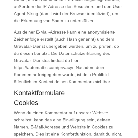
außerdem die IP-Adresse des Besuchers und den User-
Agent-String (damit wird der Browser identifiziert), um
die Erkennung von Spam zu unterstützen.
Aus deiner E-Mail-Adresse kann eine anonymisierte
Zeichenfolge erstellt (auch Hash genannt) und dem
Gravatar-Dienst übergeben werden, um zu prüfen, ob
du diesen benutzt. Die Datenschutzerklärung des
Gravatar-Dienstes findest du hier:
https://automattic.com/privacy/. Nachdem dein
Kommentar freigegeben wurde, ist dein Profilbild
öffentlich im Kontext deines Kommentars sichtbar.
Kontaktformulare
Cookies
Wenn du einen Kommentar auf unserer Website
schreibst, kann das eine Einwilligung sein, deinen
Namen, E-Mail-Adresse und Website in Cookies zu
speichern. Dies ist eine Komfortfunktion, damit du nicht,