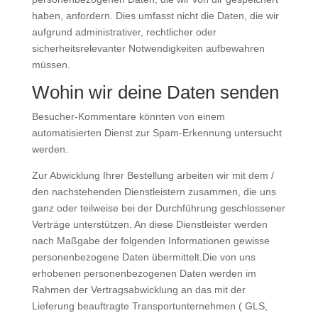
haben, anfordern. Dies umfasst nicht die Daten, die wir
aufgrund administrativer, rechtlicher oder
sicherheitsrelevanter Notwendigkeiten aufbewahren
müssen.
Wohin wir deine Daten senden
Besucher-Kommentare könnten von einem
automatisierten Dienst zur Spam-Erkennung untersucht
werden.
Zur Abwicklung Ihrer Bestellung arbeiten wir mit dem /
den nachstehenden Dienstleistern zusammen, die uns
ganz oder teilweise bei der Durchführung geschlossener
Verträge unterstützen. An diese Dienstleister werden
nach Maßgabe der folgenden Informationen gewisse
personenbezogene Daten übermittelt.Die von uns
erhobenen personenbezogenen Daten werden im
Rahmen der Vertragsabwicklung an das mit der
Lieferung beauftragte Transportunternehmen ( GLS,