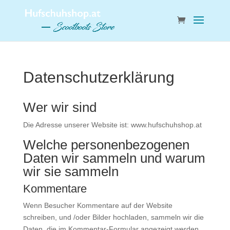
Datenschutzerklärung
Wer wir sind
Die Adresse unserer Website ist: www.hufschuhshop.at
Welche personenbezogenen
Daten wir sammeln und warum
wir sie sammeln
Kommentare
Wenn Besucher Kommentare auf der Website
schreiben, und /oder Bilder hochladen, sammeln wir die
Daten, die im Kommentar-Formular angezeigt werden,