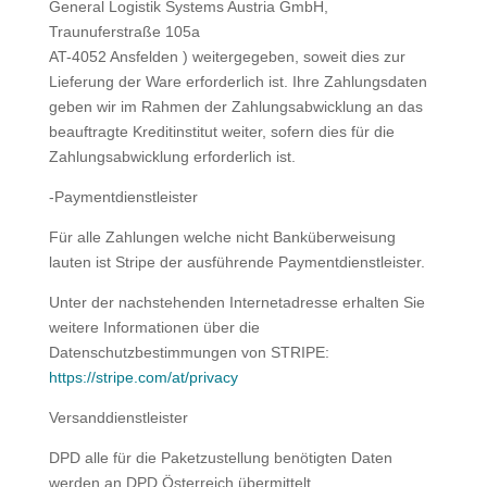
General Logistik Systems Austria GmbH,
Traunuferstraße 105a
AT-4052 Ansfelden ) weitergegeben, soweit dies zur
Lieferung der Ware erforderlich ist. Ihre Zahlungsdaten
geben wir im Rahmen der Zahlungsabwicklung an das
beauftragte Kreditinstitut weiter, sofern dies für die
Zahlungsabwicklung erforderlich ist.
-Paymentdienstleister
Für alle Zahlungen welche nicht Banküberweisung
lauten ist Stripe der ausführende Paymentdienstleister.
Unter der nachstehenden Internetadresse erhalten Sie
weitere Informationen über die
Datenschutzbestimmungen von STRIPE:
https://stripe.com/at/privacy
Versanddienstleister
DPD alle für die Paketzustellung benötigten Daten
werden an DPD Österreich übermittelt.