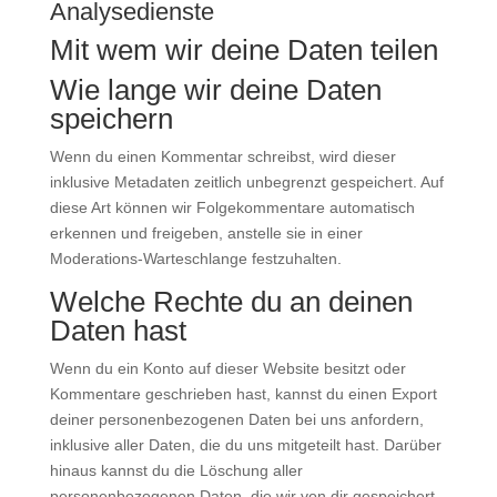
Analysedienste
Mit wem wir deine Daten teilen
Wie lange wir deine Daten
speichern
Wenn du einen Kommentar schreibst, wird dieser
inklusive Metadaten zeitlich unbegrenzt gespeichert. Auf
diese Art können wir Folgekommentare automatisch
erkennen und freigeben, anstelle sie in einer
Moderations-Warteschlange festzuhalten.
Welche Rechte du an deinen
Daten hast
Wenn du ein Konto auf dieser Website besitzt oder
Kommentare geschrieben hast, kannst du einen Export
deiner personenbezogenen Daten bei uns anfordern,
inklusive aller Daten, die du uns mitgeteilt hast. Darüber
hinaus kannst du die Löschung aller
personenbezogenen Daten, die wir von dir gespeichert