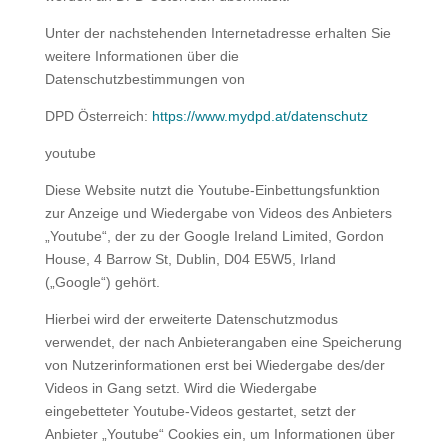
Unter der nachstehenden Internetadresse erhalten Sie
weitere Informationen über die
Datenschutzbestimmungen von
DPD Österreich:
https://www.mydpd.at/datenschutz
youtube
Diese Website nutzt die Youtube-Einbettungsfunktion
zur Anzeige und Wiedergabe von Videos des Anbieters
„Youtube“, der zu der Google Ireland Limited, Gordon
House, 4 Barrow St, Dublin, D04 E5W5, Irland
(„Google“) gehört.
Hierbei wird der erweiterte Datenschutzmodus
verwendet, der nach Anbieterangaben eine Speicherung
von Nutzerinformationen erst bei Wiedergabe des/der
Videos in Gang setzt. Wird die Wiedergabe
eingebetteter Youtube-Videos gestartet, setzt der
Anbieter „Youtube“ Cookies ein, um Informationen über