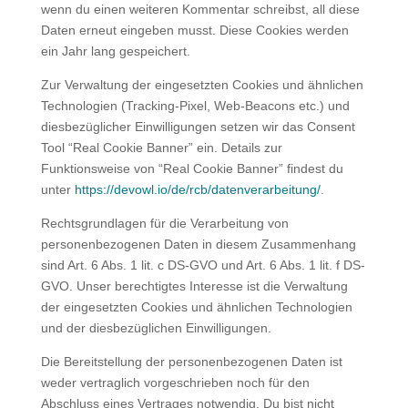
wenn du einen weiteren Kommentar schreibst, all diese
Daten erneut eingeben musst. Diese Cookies werden
ein Jahr lang gespeichert.
Zur Verwaltung der eingesetzten Cookies und ähnlichen
Technologien (Tracking-Pixel, Web-Beacons etc.) und
diesbezüglicher Einwilligungen setzen wir das Consent
Tool “Real Cookie Banner” ein. Details zur
Funktionsweise von “Real Cookie Banner” findest du
unter
https://devowl.io/de/rcb/datenverarbeitung/
.
Rechtsgrundlagen für die Verarbeitung von
personenbezogenen Daten in diesem Zusammenhang
sind Art. 6 Abs. 1 lit. c DS-GVO und Art. 6 Abs. 1 lit. f DS-
GVO. Unser berechtigtes Interesse ist die Verwaltung
der eingesetzten Cookies und ähnlichen Technologien
und der diesbezüglichen Einwilligungen.
Die Bereitstellung der personenbezogenen Daten ist
weder vertraglich vorgeschrieben noch für den
Abschluss eines Vertrages notwendig. Du bist nicht