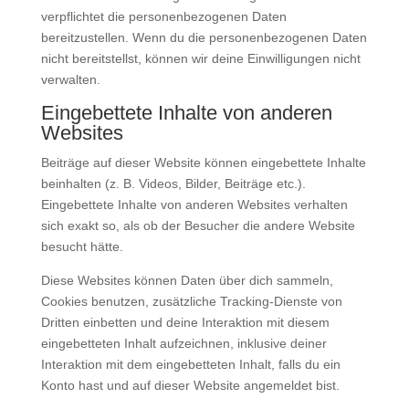
verpflichtet die personenbezogenen Daten
bereitzustellen. Wenn du die personenbezogenen Daten
nicht bereitstellst, können wir deine Einwilligungen nicht
verwalten.
Eingebettete Inhalte von anderen
Websites
Beiträge auf dieser Website können eingebettete Inhalte
beinhalten (z. B. Videos, Bilder, Beiträge etc.).
Eingebettete Inhalte von anderen Websites verhalten
sich exakt so, als ob der Besucher die andere Website
besucht hätte.
Diese Websites können Daten über dich sammeln,
Cookies benutzen, zusätzliche Tracking-Dienste von
Dritten einbetten und deine Interaktion mit diesem
eingebetteten Inhalt aufzeichnen, inklusive deiner
Interaktion mit dem eingebetteten Inhalt, falls du ein
Konto hast und auf dieser Website angemeldet bist.