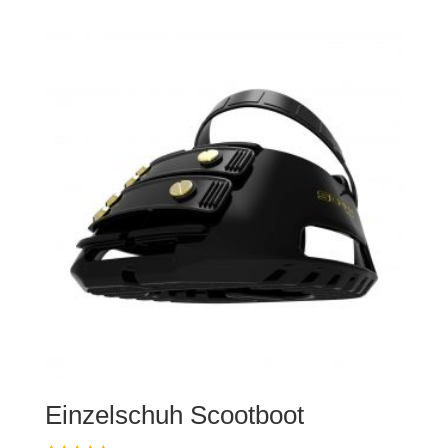
Einzelschuh Scootboot