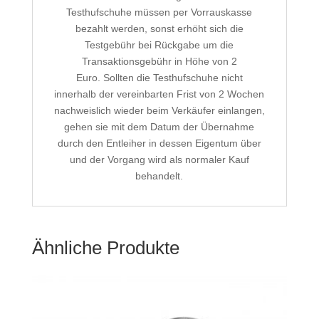
Testhufschuhe müssen per Vorrauskasse
bezahlt werden, sonst erhöht sich die
Testgebühr bei Rückgabe um die
Transaktionsgebühr in Höhe von 2
Euro. Sollten die Testhufschuhe nicht
innerhalb der vereinbarten Frist von 2 Wochen
nachweislich wieder beim Verkäufer einlangen,
gehen sie mit dem Datum der Übernahme
durch den Entleiher in dessen Eigentum über
und der Vorgang wird als normaler Kauf
behandelt.
Ähnliche Produkte