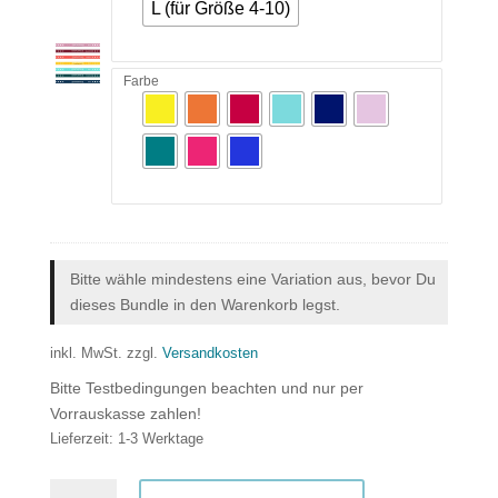
L (für Größe 4-10)
Farbe
Bitte wähle mindestens eine Variation aus, bevor Du
dieses Bundle in den Warenkorb legst.
inkl. MwSt.
zzgl.
Versandkosten
Bitte Testbedingungen beachten und nur per
Vorrauskasse zahlen!
Lieferzeit:
1-3 Werktage
Scootboot