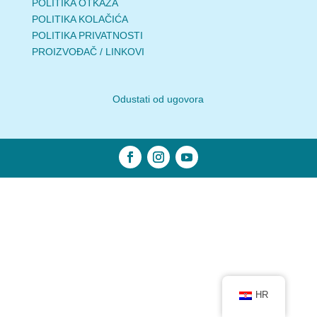
POLITIKA OTKAZA
POLITIKA KOLAČIĆA
POLITIKA PRIVATNOSTI
PROIZVOĐAČ / LINKOVI
Odustati od ugovora
HR