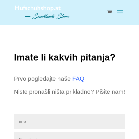
Imate li kakvih pitanja?
Prvo pogledajte naše
FAQ
Niste pronašli ništa prikladno? Pišite nam!