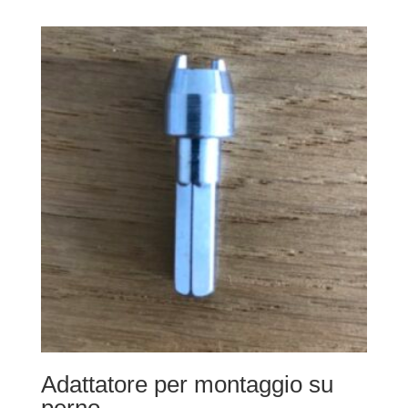
Adattatore per montaggio su