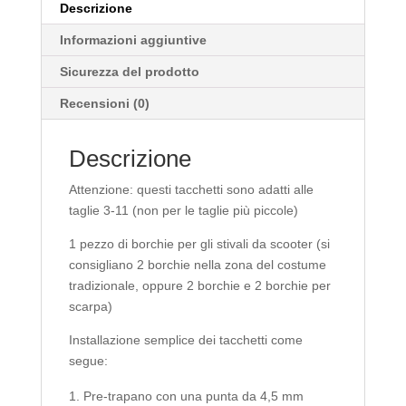
Descrizione
Informazioni aggiuntive
Sicurezza del prodotto
Recensioni (0)
Descrizione
Attenzione: questi tacchetti sono adatti alle
taglie 3-11 (non per le taglie più piccole)
1 pezzo di borchie per gli stivali da scooter (si
consigliano 2 borchie nella zona del costume
tradizionale, oppure 2 borchie e 2 borchie per
scarpa)
Installazione semplice dei tacchetti come
segue:
Pre-trapano con una punta da 4,5 mm