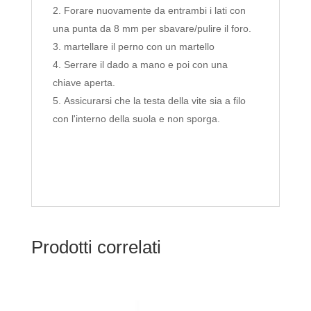
Forare nuovamente da entrambi i lati con
una punta da 8 mm per sbavare/pulire il foro.
martellare il perno con un martello
Serrare il dado a mano e poi con una
chiave aperta.
Assicurarsi che la testa della vite sia a filo
con l'interno della suola e non sporga.
Prodotti correlati