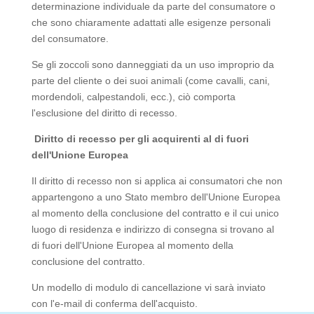
determinazione individuale da parte del consumatore o
che sono chiaramente adattati alle esigenze personali
del consumatore.
Se gli zoccoli sono danneggiati da un uso improprio da
parte del cliente o dei suoi animali (come cavalli, cani,
mordendoli, calpestandoli, ecc.), ciò comporta
l'esclusione del diritto di recesso.
Diritto di recesso per gli acquirenti al di fuori
dell'Unione Europea
Il diritto di recesso non si applica ai consumatori che non
appartengono a uno Stato membro dell'Unione Europea
al momento della conclusione del contratto e il cui unico
luogo di residenza e indirizzo di consegna si trovano al
di fuori dell'Unione Europea al momento della
conclusione del contratto.
Un modello di modulo di cancellazione vi sarà inviato
con l'e-mail di conferma dell'acquisto.