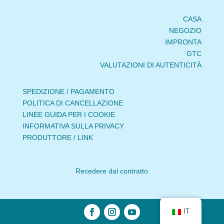
CASA
NEGOZIO
IMPRONTA
GTC
VALUTAZIONI DI AUTENTICITÀ
SPEDIZIONE / PAGAMENTO
POLITICA DI CANCELLAZIONE
LINEE GUIDA PER I COOKIE
INFORMATIVA SULLA PRIVACY
PRODUTTORE / LINK
Recedere dal contratto
IT