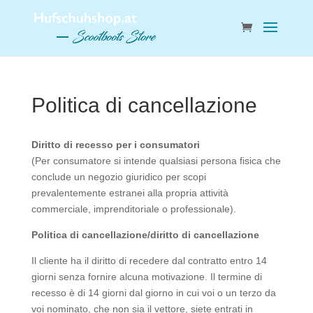
Politica di cancellazione
Diritto di recesso per i consumatori
(Per consumatore si intende qualsiasi persona fisica che
conclude un negozio giuridico per scopi
prevalentemente estranei alla propria attività
commerciale, imprenditoriale o professionale).
Politica di cancellazione/diritto di cancellazione
Il cliente ha il diritto di recedere dal contratto entro 14
giorni senza fornire alcuna motivazione. Il termine di
recesso è di 14 giorni dal giorno in cui voi o un terzo da
voi nominato, che non sia il vettore, siete entrati in